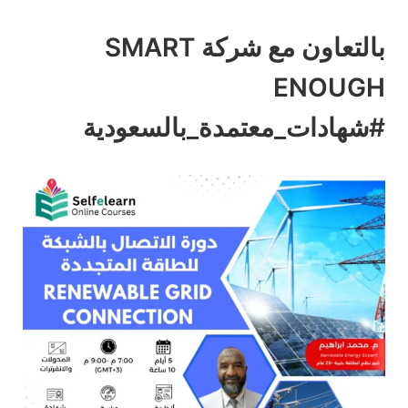
بالتعاون مع شركة SMART
ENOUGH
#شهادات_معتمدة_بالسعودية