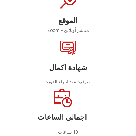
الموقع
مباشر أونلاين - Zoom
شهادة اكمال
متوفرة عند انتهاء الدورة
اجمالي الساعات
10 ساعات