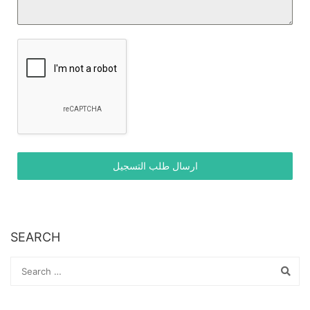
ارسال طلب التسجيل
SEARCH