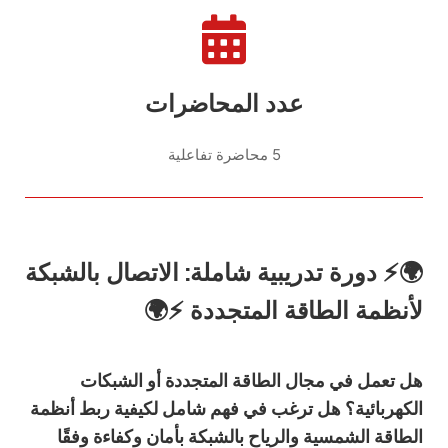
عدد المحاضرات
5 محاضرة تفاعلية
🌍⚡
دورة تدريبية شاملة: الاتصال بالشبكة
لأنظمة الطاقة المتجددة
⚡🌍
هل تعمل في مجال الطاقة المتجددة أو الشبكات
الكهربائية؟ هل ترغب في فهم شامل لكيفية ربط أنظمة
الطاقة الشمسية والرياح بالشبكة بأمان وكفاءة وفقًا