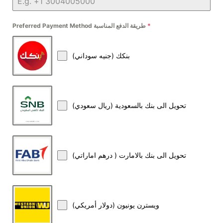
*
Preferred Payment Method طريقة الدفع المناسبة
بنكك (جنيه سوداني)
تحويل الى بنك بالسعودية (ريال سعودي)
تحويل الى بنك بالامارت ( درهم اماراتي)
ويسترن يونيون (دولار أمريكي)