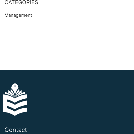
CATEGORIES
Management
Contact