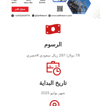
الرسوم
79 دولار/ 297 ريال سعودي #حصري
تاريخ البداية
شهر يوليو 2025