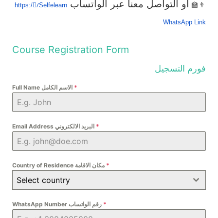
أو التواصل معنا عبر الواتساب
👨‍🏫
https://ًSelfelearn
WhatsApp Link
Course Registration Form
فورم التسجيل
*
Full Name الاسم الكامل
*
Email Address البريد الالكتروني
*
Country of Residence مكان الاقامة
Select country
*
WhatsApp Number رقم الواتساب