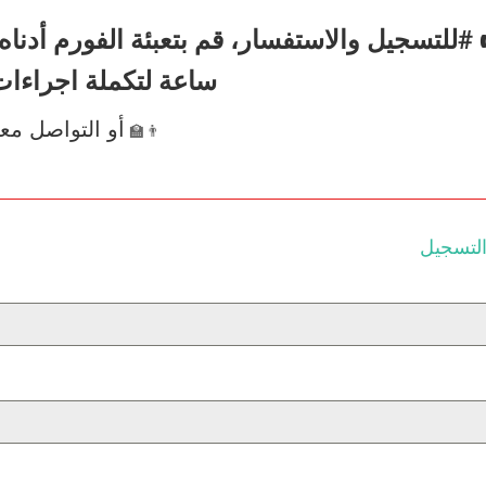
ساعة لتكملة اجراءات
أو التواصل مع
👨‍🏫
التسجيل