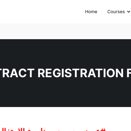
Home
Courses
NTRACT REGISTRATION