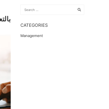
بالتعاون مع 
CATEGORIES
Management