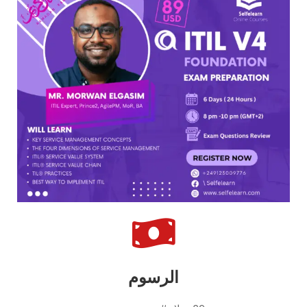
الرسوم