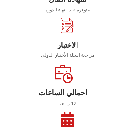
متوفرة عند انتهاء الدورة
الاختبار
مراجعة أسئلة الأختبار الدولي
اجمالي الساعات
12 ساعة