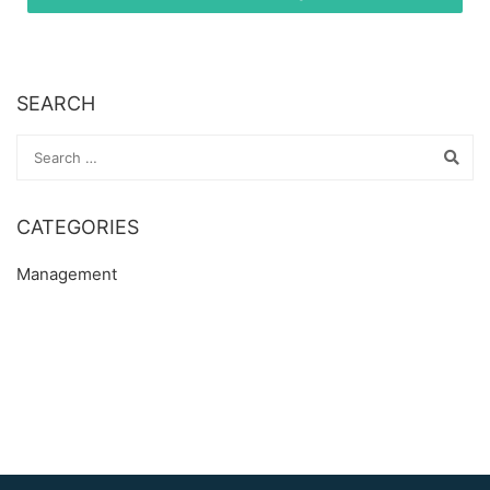
SEARCH
CATEGORIES
Management