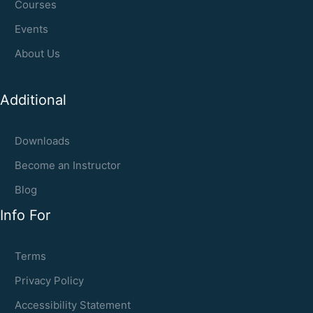
Courses
Events
About Us
Additional
Downloads
Become an Instructor
Blog
Info For
Terms
Privacy Policy
Accessibility Statement