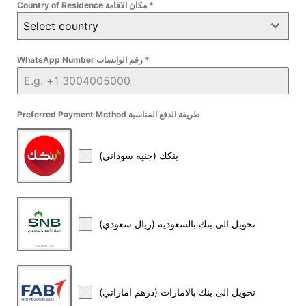
*
Country of Residence مكان الاقامة
Select country
*
WhatsApp Number رقم الواتساب
Preferred Payment Method طريقة الدفع المناسبة
بنكك (جنيه سوداني)
تحويل الى بنك بالسعودية (ريال سعودي)
تحويل الى بنك بالامارات (درهم اماراتي)