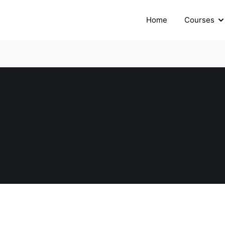
Home
Courses