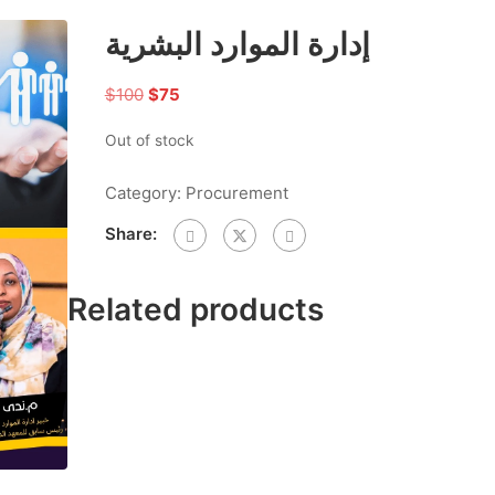
إدارة الموارد البشرية
$
100
$
75
Out of stock
Category:
Procurement
Share:
Related products