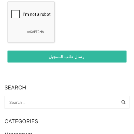
ارسال طلب التسجيل
SEARCH
CATEGORIES