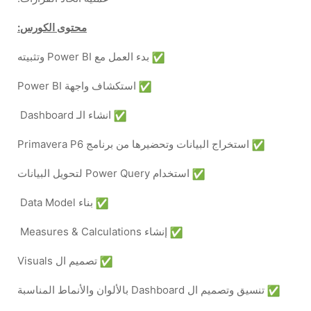
محتوى الكورس:
بدء العمل مع Power BI وتثبيته
استكشاف واجهة Power BI
انشاء الـ Dashboard
استخراج البيانات وتحضيرها من برنامج Primavera P6
استخدام Power Query لتحويل البيانات
بناء Data Model
إنشاء Measures & Calculations
تصميم ال Visuals
تنسيق وتصميم ال Dashboard بالألوان والأنماط المناسبة