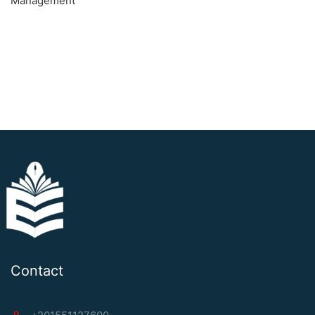
Management
Contact