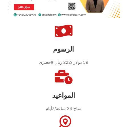
الرسوم
59 دولار /222
ريال #حصري
المواعيد
متاح 24 ساعة/7أيام