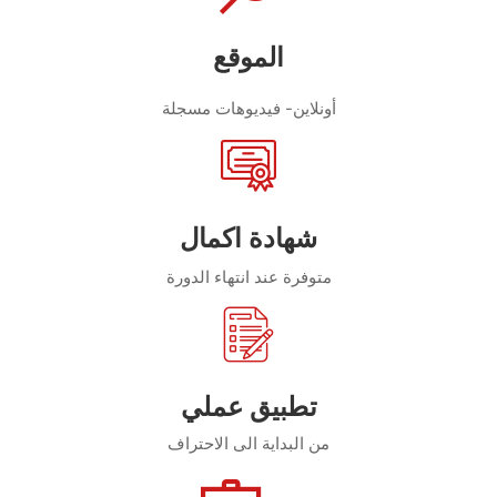
الموقع
أونلاين- فيديوهات مسجلة
شهادة اكمال
متوفرة عند انتهاء الدورة
تطبيق عملي
من البداية الى الاحتراف