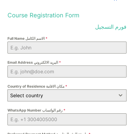
Course Registration Form
فورم التسجيل
*
Full Name الاسم الكامل
*
Email Address البريد الالكتروني
*
Country of Residence مكان الاقامة
Select country
*
WhatsApp Number رقم الواتساب